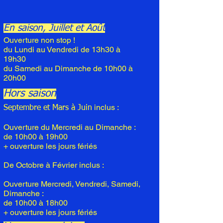
En saison, Juillet et Août
Ouverture non stop !
du Lundi au Vendredi de 13h30 à
19h30
du Samedi au Dimanche de 10h00 à
20h00
Hors saison
inclus :
Septembre et Mars à Juin
Ouverture du Mercredi au Dimanche :
de 10h00 à 19h00
+ ouverture les jours fériés
De Octobre à Février inclus :
Ouverture Mercredi, Vendredi, Samedi,
Dimanche :
de 10h00 à 18h00
+ ouverture les jours fériés